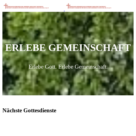
ERLEBE GEMEINSCHAFT
Erlebe Gott. Erlebe Gemeinschaft.
Nächste Gottesdienste