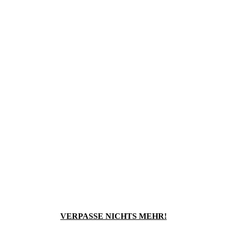
VERPASSE NICHTS MEHR!