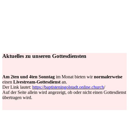
Aktuelles zu unseren Gottesdiensten
Am 2ten und 4ten Sonntag
im Monat bieten wir
normalerweise
einen
Livestream-Gottesdienst
an.
Der Link lautet:
https://baptisteningolstadt.online.church
/
Auf der Seite allein wird angezeigt, ob oder nicht einen Gottesdienst
übertragen wird.