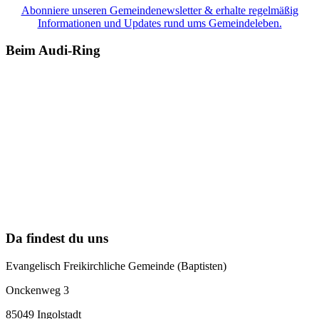
Abonniere unseren Gemeindenewsletter & erhalte regelmäßig
Informationen und Updates rund ums Gemeindeleben.
Beim Audi-Ring
Da findest du uns
Evangelisch Freikirchliche Gemeinde (Baptisten)
Onckenweg 3
85049 Ingolstadt