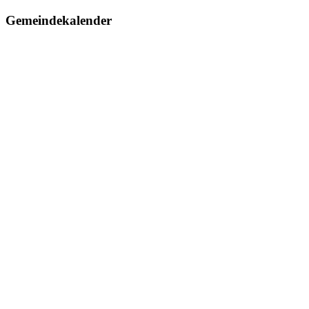
Gemeindekalender