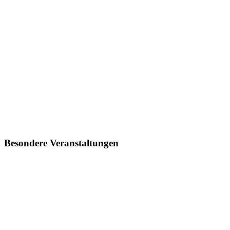
Besondere Veranstaltungen