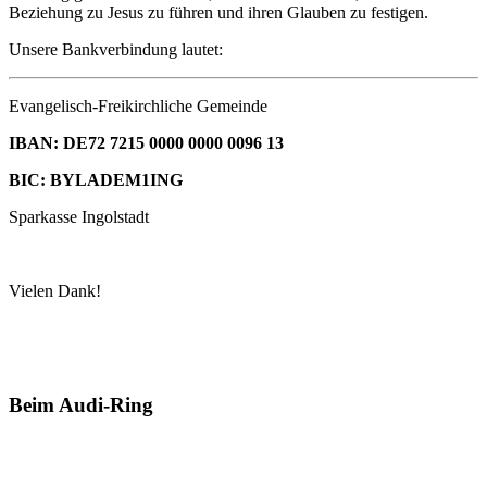
Beziehung zu Jesus zu führen und ihren Glauben zu festigen.
Unsere Bankverbindung lautet:
Evangelisch-Freikirchliche Gemeinde
IBAN: DE72 7215 0000 0000 0096 13
BIC: BYLADEM1ING
Sparkasse Ingolstadt
Vielen Dank!
Beim Audi-Ring