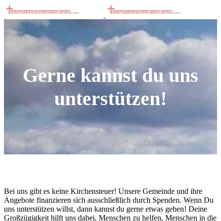
Gerne kannst du uns
unterstützen!
Bei uns gibt es keine Kirchensteuer! Unsere Gemeinde und ihre
Angebote finanzieren sich ausschließlich durch Spenden. Wenn Du
uns unterstützen willst, dann kannst du gerne etwas geben! Deine
Großzügigkeit hilft uns dabei, Menschen zu helfen, Menschen in die