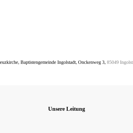
euzkirche, Baptistengemeinde Ingolstadt, Onckenweg 3,
85049 Ingolst
Unsere Leitung