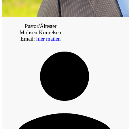
Pastor/Ältester
Mohsen Kornelsen
Email:
hier mailen