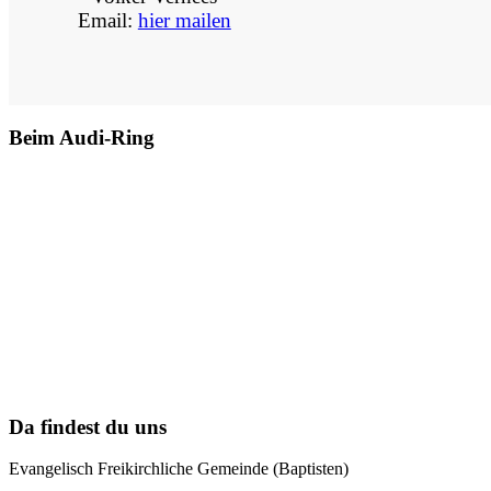
Email:
hier mailen
Beim Audi-Ring
Da findest du uns
Evangelisch Freikirchliche Gemeinde (Baptisten)