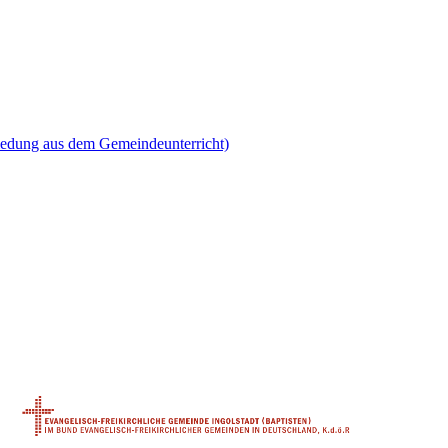
iedung aus dem Gemeindeunterricht)