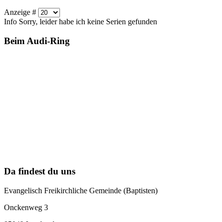
Anzeige #
Info
Sorry, leider habe ich keine Serien gefunden
Beim Audi-Ring
Da findest du uns
Evangelisch Freikirchliche Gemeinde (Baptisten)
Onckenweg 3