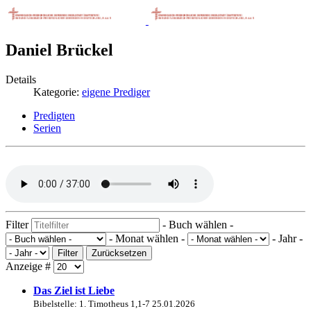
Daniel Brückel
Details
Kategorie:
eigene Prediger
Predigten
Serien
Filter
- Buch wählen -
- Monat wählen -
- Jahr -
Filter
Zurücksetzen
Anzeige #
Das Ziel ist Liebe
Bibelstelle: 1. Timotheus 1,1-7
25.01.2026