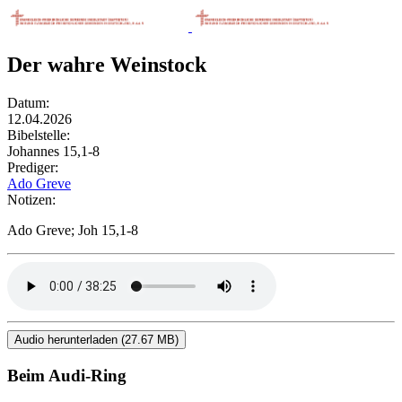
Der wahre Weinstock
Datum:
12.04.2026
Bibelstelle:
Johannes 15,1-8
Prediger:
Ado Greve
Notizen:
Ado Greve; Joh 15,1-8
Audio herunterladen (27.67 MB)
Beim Audi-Ring