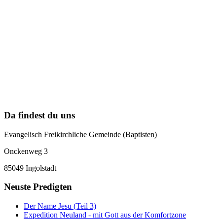
Da findest du uns
Evangelisch Freikirchliche Gemeinde (Baptisten)
Onckenweg 3
85049 Ingolstadt
Neuste Predigten
Der Name Jesu (Teil 3)
Expedition Neuland - mit Gott aus der Komfortzone