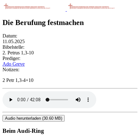
Die Berufung festmachen
Datum:
11.05.2025
Bibelstelle:
2. Petrus 1,3-10
Prediger:
Ado Greve
Notizen:
2 Petr 1,3-4+10
Audio herunterladen (30.60 MB)
Beim Audi-Ring