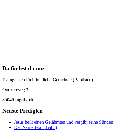
Da findest du uns
Evangelisch Freikirchliche Gemeinde (Baptisten)
Onckenweg 3
85049 Ingolstadt
Neuste Predigten
Jesus heilt einen Gelähmten und vergibt seine Sünden
Der Name Jesu (Teil 3)